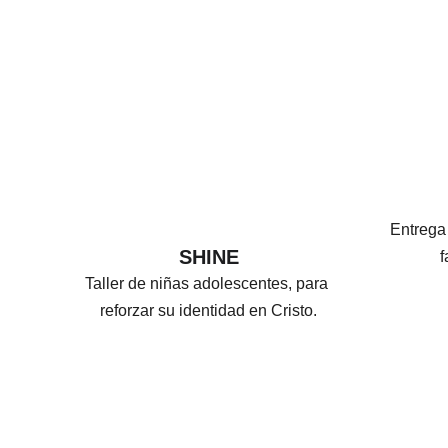
Entrega
SHINE
f
Taller de niñas adolescentes, para 
reforzar su identidad en Cristo.