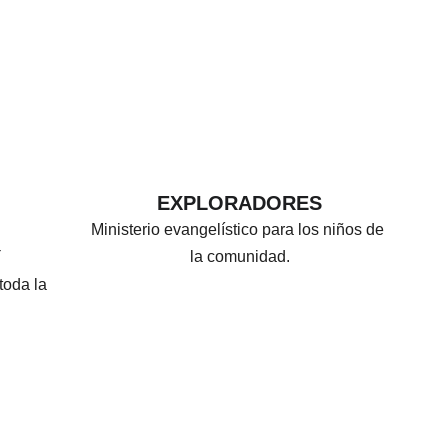
EXPLORADORES
Ministerio evangelístico para los niños de 
Y
la comunidad.
toda la 