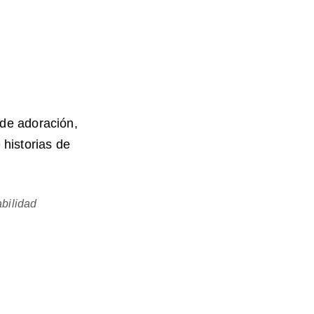
historias de 
bilidad 