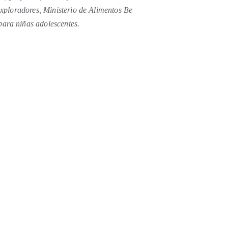
Exploradores, Ministerio de Alimentos Be 
para niñas adolescentes.