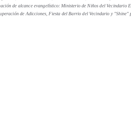
mación de alcance evangelístico: Ministerio de Niños del Vecindario 
uperación de Adicciones, Fiesta del Barrio del Vecindario y "Shine" 