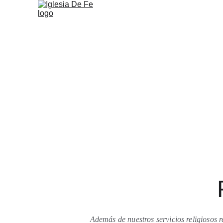
Además de nuestros servicios religiosos r