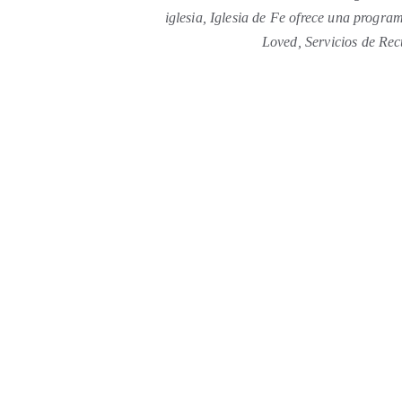
iglesia, Iglesia de Fe ofrece una progra
Loved, Servicios de Rec