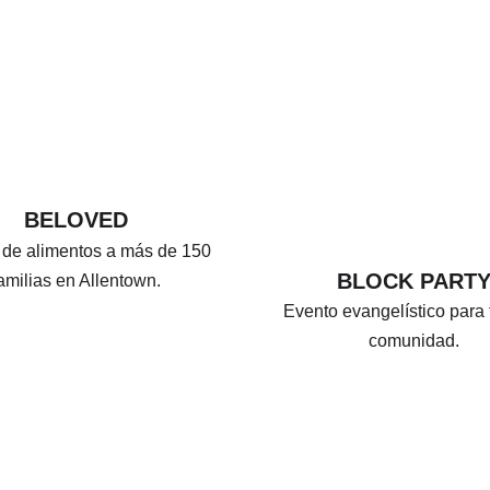
BELOVED
 de alimentos a más de 150 
BLOCK PART
amilias en Allentown.
Evento evangelístico para 
comunidad.